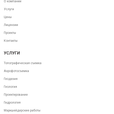
О компании
Услуги
Цены
Лицензии
Проекты
Контакты
УСЛУГИ
Топографическая съемка
Аэрофотосъемка
Геодезия
Геология
Проектирование
Гидрология
Маркшейдерские работы