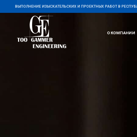
ВЫПОЛНЕНИЕ ИЗЫСКАТЕЛЬСКИХ И ПРОЕКТНЫХ РАБОТ В РЕСПУБ
О КОМПАНИИ