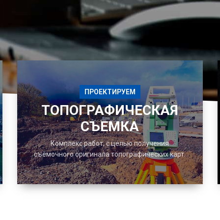
ПРОЕКТИРУЕМ
ТОПОГРАФИЧЕСКАЯ
СЪЕМКА
Комплекс работ, с целью получения
съёмочного оригинала топографических карт.