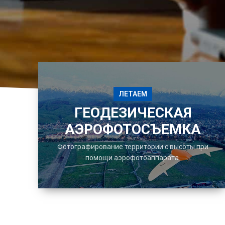
ЛЕТАЕМ
ГЕОДЕЗИЧЕСКАЯ
АЭРОФОТОСЪЕМКА
Фотографирование территории с высоты при
помощи аэрофотоаппарата.