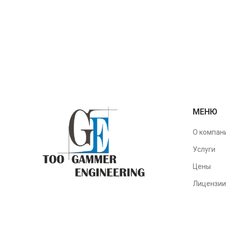
МЕНЮ
О компан
Услуги
Цены
Лицензии
Проекты
Контакты