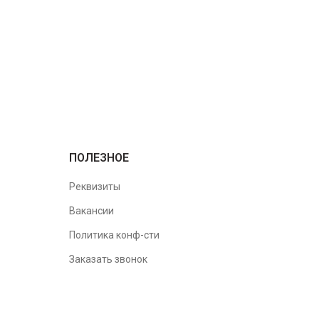
ПОЛЕЗНОЕ
Реквизиты
Вакансии
Политика конф-сти
Заказать звонок
Просчёт стоимости
Карта сайта