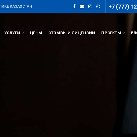
+7 (777) 12
ЛИКЕ КАЗАХСТАН
УСЛУГИ
ЦЕНЫ
ОТЗЫВЫ И ЛИЦЕНЗИИ
ПРОЕКТЫ
БЛ