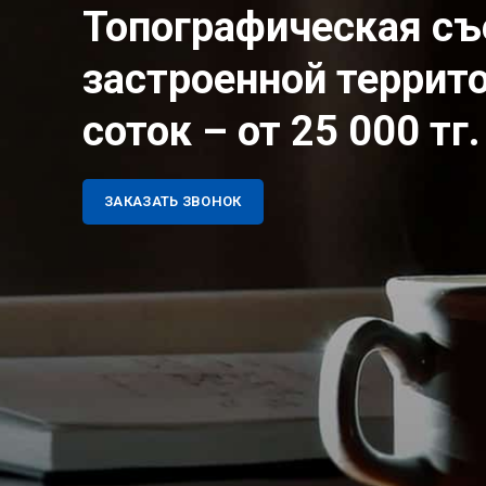
Топографическая с
застроенной террито
соток – от 25 000 тг.
ЗАКАЗАТЬ ЗВОНОК