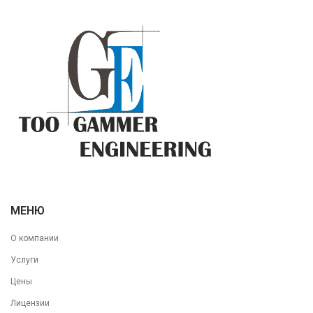
МЕНЮ
О компании
Услуги
Цены
Лицензии