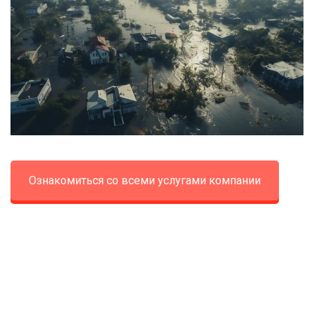
Ознакомиться со всеми услугами компании