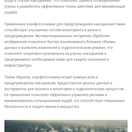
воды в случае наводнения. Это позволяет оценить потенциальные
угрозы и разработать эффективные планы действий для минимизации
ущерба.
Применение аэрофотосъемки для предупреждения наводнений также
способствует улучшению систем мониторинга и раннего
предупреждения. Автоматизированные алгоритмы обработки
изображений позволяют быстро анализировать большие объемы
данных и выявлять изменения в гидрологическом режиме, что
позволяет оперативно реагировать на угрозы наводнений и
предпринимать необходимые меры для защиты населения и
инфраструктуры.
Таким образом, аэрофотосъемка играет важную роль в
предупреждении наводнений, предоставляя ценные данные и
инструменты для анализа и мониторинга гидрологических процессов.
Ее применение позволяет эффективно управлять рисками и
минимизировать потенциальный ущерб, что способствует повышению
безопасности и защите жизни и имущества.