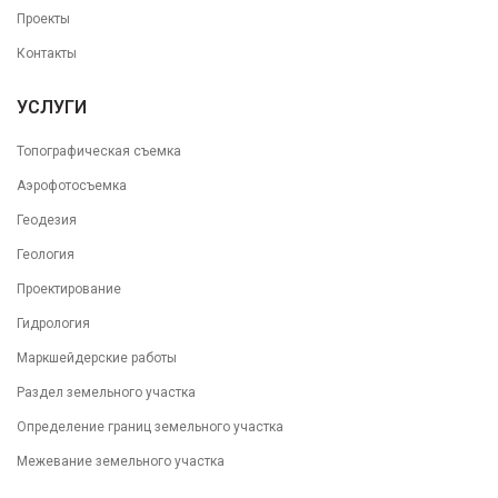
Проекты
Контакты
УСЛУГИ
Топографическая съемка
Аэрофотосъемка
Геодезия
Геология
Проектирование
Гидрология
Маркшейдерские работы
Раздел земельного участка
Определение границ земельного участка
Межевание земельного участка