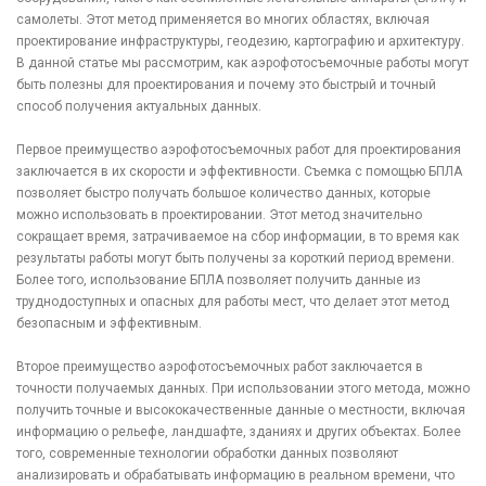
самолеты. Этот метод применяется во многих областях, включая
проектирование инфраструктуры, геодезию, картографию и архитектуру.
В данной статье мы рассмотрим, как аэрофотосъемочные работы могут
быть полезны для проектирования и почему это быстрый и точный
способ получения актуальных данных.
Первое преимущество аэрофотосъемочных работ для проектирования
заключается в их скорости и эффективности. Съемка с помощью БПЛА
позволяет быстро получать большое количество данных, которые
можно использовать в проектировании. Этот метод значительно
сокращает время, затрачиваемое на сбор информации, в то время как
результаты работы могут быть получены за короткий период времени.
Более того, использование БПЛА позволяет получить данные из
труднодоступных и опасных для работы мест, что делает этот метод
безопасным и эффективным.
Второе преимущество аэрофотосъемочных работ заключается в
точности получаемых данных. При использовании этого метода, можно
получить точные и высококачественные данные о местности, включая
информацию о рельефе, ландшафте, зданиях и других объектах. Более
того, современные технологии обработки данных позволяют
анализировать и обрабатывать информацию в реальном времени, что