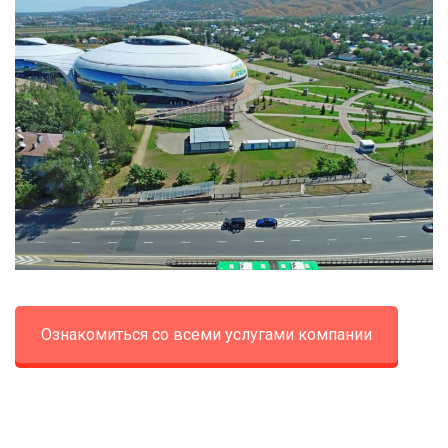
Ознакомиться со всеми услугами компании