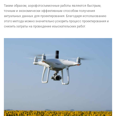
Таким образом, аэрофотосъемочные работы являются быстрым,
точным и экономически эффективным способом получения
актуальных данных для проектирования. Благодаря использованию
этого метода можно значительно ускорить процесс проектирования и
снизить затраты на проведение изыскательских работ.