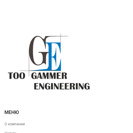
МЕНЮ
О компании