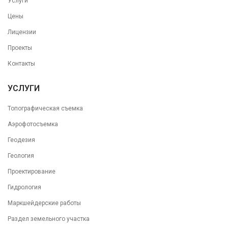
Услуги
Цены
Лицензии
Проекты
Контакты
УСЛУГИ
Топографическая съемка
Аэрофотосъемка
Геодезия
Геология
Проектирование
Гидрология
Маркшейдерские работы
Раздел земельного участка