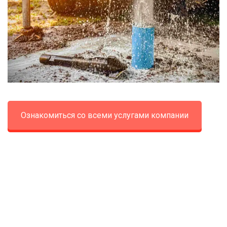
Ознакомиться со всеми услугами компании