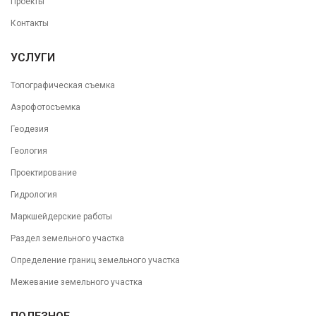
Проекты
Контакты
УСЛУГИ
Топографическая съемка
Аэрофотосъемка
Геодезия
Геология
Проектирование
Гидрология
Маркшейдерские работы
Раздел земельного участка
Определение границ земельного участка
Межевание земельного участка