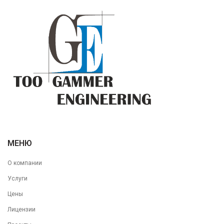
МЕНЮ
О компании
Услуги
Цены
Лицензии