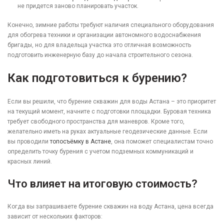
не придется заново планировать участок.
Конечно, зимние работы требуют наличия специального оборудования
для обогрева техники и организации автономного водоснабжения
бригады, но для владельца участка это отличная возможность
подготовить инженерную базу до начала строительного сезона.
Как подготовиться к бурению?
Если вы решили, что бурение скважин для воды Астана – это приоритет
на текущий момент, начните с подготовки площадки. Буровая техника
требует свободного пространства для маневров. Кроме того,
желательно иметь на руках актуальные геодезические данные. Если
вы проводили
топосъёмку в Астане
, она поможет специалистам точно
определить точку бурения с учетом подземных коммуникаций и
красных линий.
Что влияет на итоговую стоимость?
Когда вы запрашиваете бурение скважин на воду Астана, цена всегда
зависит от нескольких факторов: