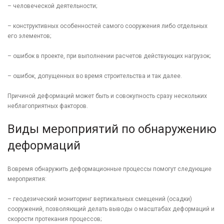
– человеческой деятельности;
– конструктивных особенностей самого сооружения либо отдельных
его элементов;
– ошибок в проекте, при выполнении расчетов действующих нагрузок;
– ошибок, допущенных во время строительства и так далее.
Причиной деформаций может быть и совокупность сразу нескольких
неблагоприятных факторов.
Виды мероприятий по обнаружению
деформаций
Вовремя обнаружить деформационные процессы помогут следующие
мероприятия:
– геодезический мониторинг вертикальных смещений (осадки)
сооружений, позволяющий делать выводы о масштабах деформаций и
скорости протекания процессов;