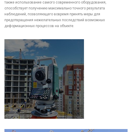
также использование самого современного оборудования,
способствует получению максимально точного результата
наблюдений, позволяющего вовремя принять меры для
предотвращения нежелательных последствий возможных
деформационных процессов на объекте.