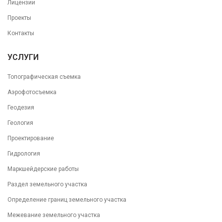
Лицензии
Проекты
Контакты
УСЛУГИ
Топографическая съемка
Аэрофотосъемка
Геодезия
Геология
Проектирование
Гидрология
Маркшейдерские работы
Раздел земельного участка
Определение границ земельного участка
Межевание земельного участка