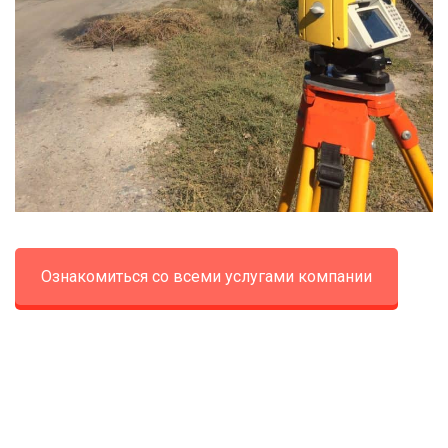
Ознакомиться со всеми услугами компании