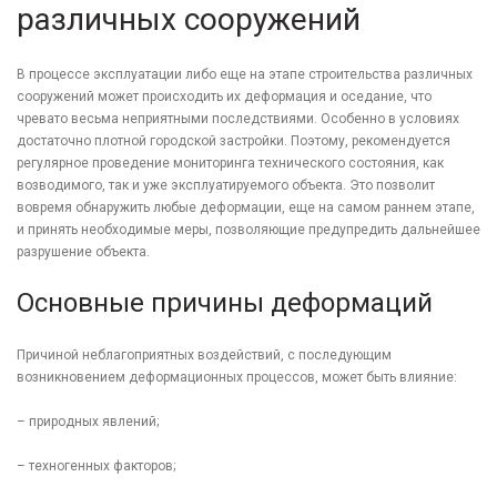
различных сооружений
В процессе эксплуатации либо еще на этапе строительства различных
сооружений может происходить их деформация и оседание, что
чревато весьма неприятными последствиями. Особенно в условиях
достаточно плотной городской застройки. Поэтому, рекомендуется
регулярное проведение мониторинга технического состояния, как
возводимого, так и уже эксплуатируемого объекта. Это позволит
вовремя обнаружить любые деформации, еще на самом раннем этапе,
и принять необходимые меры, позволяющие предупредить дальнейшее
разрушение объекта.
Основные причины деформаций
Причиной неблагоприятных воздействий, с последующим
возникновением деформационных процессов, может быть влияние:
– природных явлений;
– техногенных факторов;