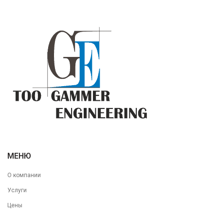
МЕНЮ
О компании
Услуги
Цены