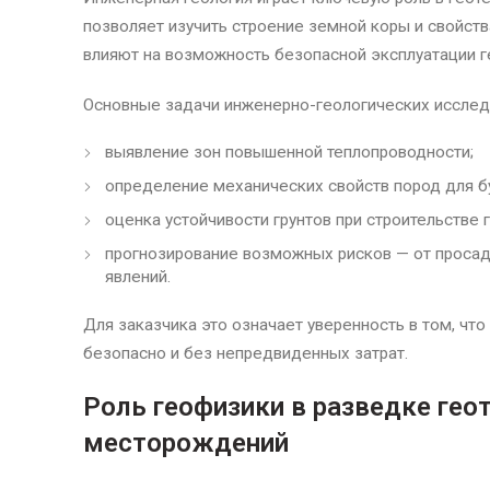
позволяет изучить строение земной коры и свойств
влияют на возможность безопасной эксплуатации г
Основные задачи инженерно-геологических исслед
выявление зон повышенной теплопроводности;
определение механических свойств пород для б
оценка устойчивости грунтов при строительстве 
прогнозирование возможных рисков — от проса
явлений.
Для заказчика это означает уверенность в том, что
безопасно и без непредвиденных затрат.
Роль геофизики в разведке ге
месторождений