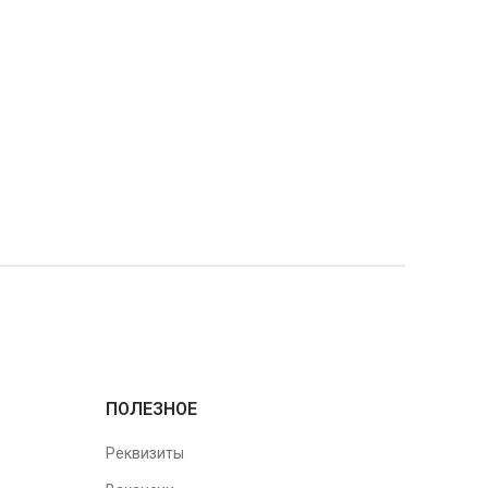
ПОЛЕЗНОЕ
Реквизиты