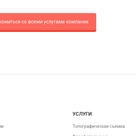
комиться со всеми услугами компании
УСЛУГИ
ии
Топографическая съемка