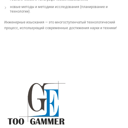
новые методы и методики исследования (планирование и
технологии).
Инженерные изыскания — это многоступенчатый технологический
процесс, использующий современные достижения науки и техники!