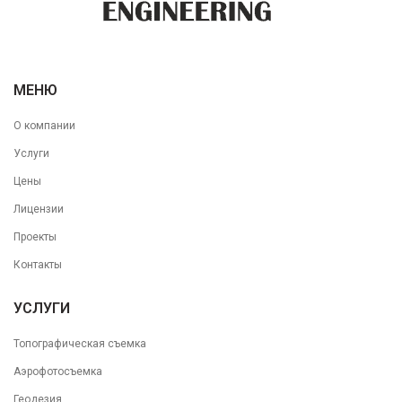
МЕНЮ
О компании
Услуги
Цены
Лицензии
Проекты
Контакты
УСЛУГИ
Топографическая съемка
Аэрофотосъемка
Геодезия