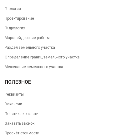
Геология
Проектирование
Гидрология
Маркшейдерские работы
Раздел земельного участка
Определение границ земельного участка
Межевание земельного участка
ПОЛЕЗНОЕ
Реквизиты
Вакансии
Политика конф-сти
Заказать звонок
Просчёт стоимости