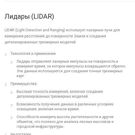
Лидары (LIDAR)
LIDAR (Light Detection and Ranging) использует лазерные лучи для
измерения расстояний до поверхности Земли и создания
детализированных трехмерных моделей.
Технология и применение
Лидары отправляют лазерные импульсы на поверхность и
измеряют время, за которое импульсы возвращаются обратно.
Эти данные используются для создания точных трехмерных
карт.
Преимущества:
Высокая точность измерений, включая создание
детализированных трехмерных моделей.
Возможность получения данных в различных условиях
освещения, включая ночное время.
Способность измерять высоты растительности и других
объектов, что полезно для анализа лесных массивов и
городской инфраструктуры.
Недостатки: