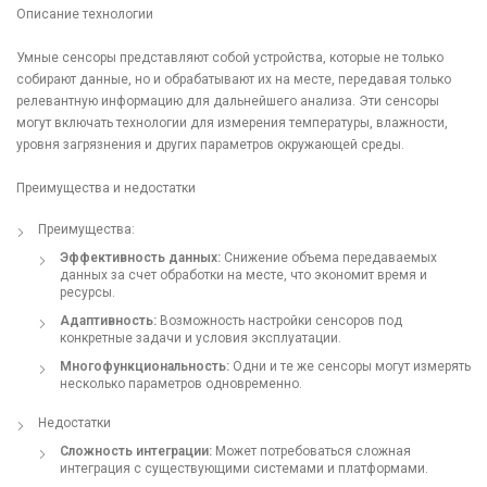
Описание технологии
Умные сенсоры представляют собой устройства, которые не только
собирают данные, но и обрабатывают их на месте, передавая только
релевантную информацию для дальнейшего анализа. Эти сенсоры
могут включать технологии для измерения температуры, влажности,
уровня загрязнения и других параметров окружающей среды.
Преимущества и недостатки
Преимущества:
Эффективность данных:
Снижение объема передаваемых
данных за счет обработки на месте, что экономит время и
ресурсы.
Адаптивность:
Возможность настройки сенсоров под
конкретные задачи и условия эксплуатации.
Многофункциональность:
Одни и те же сенсоры могут измерять
несколько параметров одновременно.
Недостатки
Сложность интеграции:
Может потребоваться сложная
интеграция с существующими системами и платформами.