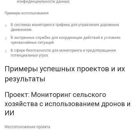
конфиденциальности данных.
Примеры использования
В системах мониторинга трафика для управления дорожным
движением.
В экстренных службах для координации действий в условиях
чрезвычайных ситуаций.
В сфере безопасности для мониторинга и предотвращения
потенциальных угроз.
Примеры успешных проектов и их
результаты
Проект: Мониторинг сельского
хозяйства с использованием дронов и
ИИ
Местоположение проекта