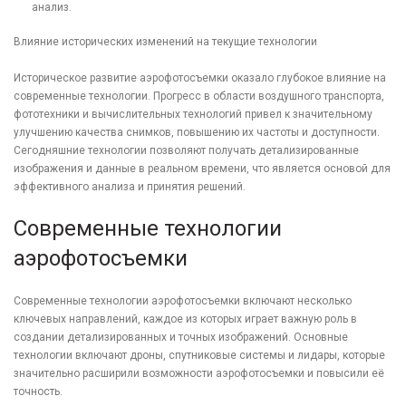
анализ.
Влияние исторических изменений на текущие технологии
Историческое развитие аэрофотосъемки оказало глубокое влияние на
современные технологии. Прогресс в области воздушного транспорта,
фототехники и вычислительных технологий привел к значительному
улучшению качества снимков, повышению их частоты и доступности.
Сегодняшние технологии позволяют получать детализированные
изображения и данные в реальном времени, что является основой для
эффективного анализа и принятия решений.
Современные технологии
аэрофотосъемки
Современные технологии аэрофотосъемки включают несколько
ключевых направлений, каждое из которых играет важную роль в
создании детализированных и точных изображений. Основные
технологии включают дроны, спутниковые системы и лидары, которые
значительно расширили возможности аэрофотосъемки и повысили её
точность.