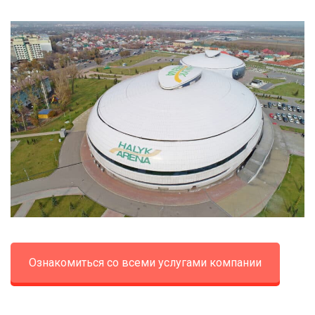
Ознакомиться со всеми услугами компании