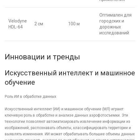
Оптимален для
Velodyne
городских и
2 см
100 м
HDL-64
дорожных
исследований
Инновации и тренды
Искусственный интеллект и машинное
обучение
Роль ИИ в обработке данных
Искусственный интеллект (ИИ) и машинное обучение (МЛ) играют
ключевую роль в обработке и анализе данных аэрофотосъемки. Эти
технологии позволяют автоматизировать извлечение информации из
изображений, распознавать объекты, классифицировать территории и
выявлять изменения. ИИ может обрабатывать большие объемы данных