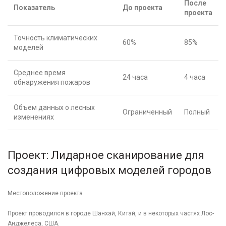
После
Показатель
До проекта
проекта
Точность климатических
60%
85%
моделей
Среднее время
24 часа
4 часа
обнаружения пожаров
Объем данных о лесных
Ограниченный
Полный
изменениях
Проект: Лидарное сканирование для
создания цифровых моделей городов
Местоположение проекта
Проект проводился в городе Шанхай, Китай, и в некоторых частях Лос-
Анджелеса, США.