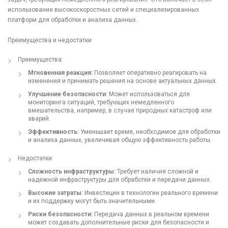
использование высокоскоростных сетей и специализированных
платформ для обработки и анализа данных.
Преимущества и недостатки
Преимущества:
Мгновенная реакция:
Позволяет оперативно реагировать на
изменения и принимать решения на основе актуальных данных.
Улучшение безопасности:
Может использоваться для
мониторинга ситуаций, требующих немедленного
вмешательства, например, в случае природных катастроф или
аварий.
Эффективность:
Уменьшает время, необходимое для обработки
и анализа данных, увеличивая общую эффективность работы.
Недостатки:
Сложность инфраструктуры:
Требует наличия сложной и
надежной инфраструктуры для обработки и передачи данных.
Высокие затраты:
Инвестиции в технологии реального времени
и их поддержку могут быть значительными.
Риски безопасности:
Передача данных в реальном времени
может создавать дополнительные риски для безопасности и