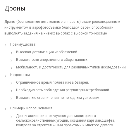
Дроны
Дроны (беспилотные летательные аппараты) стали революционным
инструментом в аэрофотосъемке благодаря своей способности
выполнять задания на низких высотах с высокой точностью.
Преимущества:
Высокая детализация изображений.
Возможность оперативного сбора данных.
Мобильность и доступность для различных типов исследований.
Недостатки:
Ограниченное время полета из-за батареи.
Необходимость соблюдения регуляторных требований.
Возможные ограничения по погодным условиям.
Примеры использования
Дроны активно используются для мониторинга
сельскохозяйственных угодий, создания карт ландшафта,
контроля за строительными проектами и многого другого.