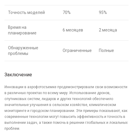
Точность моделей
70%
95%
Время на
6 месяцев
2 месяца
планирование
Обнаруженные
Ограниченные
Полные
проблемы
Заключение
Инновации в аэрофотосъемке продемонстрировали свои возможности
в различных проектах по всему миру. Использование дронов,
спутниковых систем, лидаров и других технологий обеспечило
значительные улучшения в сельском хозяйстве, климатическом
мониторинге и городском планировании. Эти примеры показывают, как
современные технологии могут повысить эффективность и точность в
выполнении задач, а также помочь в решении глобальных и локальных
проблем.