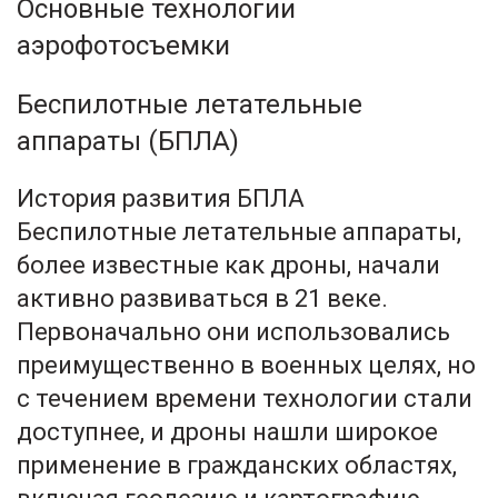
Основные технологии
аэрофотосъемки
Беспилотные летательные
аппараты (БПЛА)
История развития БПЛА
Беспилотные летательные аппараты,
более известные как дроны, начали
активно развиваться в 21 веке.
Первоначально они использовались
преимущественно в военных целях, но
с течением времени технологии стали
доступнее, и дроны нашли широкое
применение в гражданских областях,