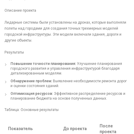
Описание проекта
Лидарные системы были установлены на дронах, которые выполняли
полеты над городами для создания точных трехмерных моделей
городской инфраструктуры. Эти модели включали здания, дороги и
другие объекты.
Результаты
Повышение точности планирования:
Улучшение планирования
городского развития и управления инфраструктурой благодаря
детализированным моделям.
Обнаружение проблем:
Выявление необходимости ремонта дорог
и оценки состояния зданий.
Оптимизация ресурсов:
Эффективное распределение ресурсов и
планирование бюджета на основе полученных данных.
Таблица: Основные результаты
После
Показатель
До проекта
проекта