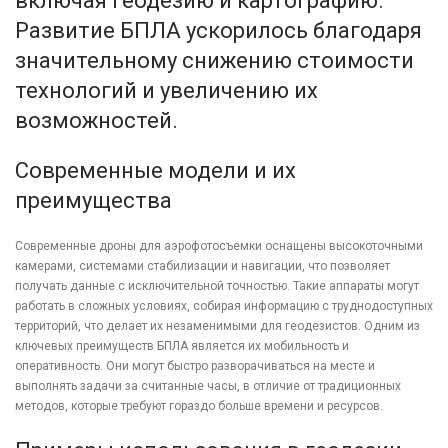
включая геодезию и картографию.
Развитие БПЛА ускорилось благодаря
значительному снижению стоимости
технологий и увеличению их
возможностей.
Современные модели и их
преимущества
Современные дроны для аэрофотосъемки оснащены высокоточными
камерами, системами стабилизации и навигации, что позволяет
получать данные с исключительной точностью. Такие аппараты могут
работать в сложных условиях, собирая информацию с труднодоступных
территорий, что делает их незаменимыми для геодезистов. Одним из
ключевых преимуществ БПЛА является их мобильность и
оперативность. Они могут быстро разворачиваться на месте и
выполнять задачи за считанные часы, в отличие от традиционных
методов, которые требуют гораздо больше времени и ресурсов.