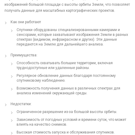
изображений большой площади с высоты орбиты Земли, что позволяет
получать данные для масштабных картографических проектов.
Как они работают
Спутники оборудованы специализированными камерами и
сенсорами, которые захватывают изображения Земли в разных
спектрах (видимом, инфракрасном и других). Эти данные
передаются на Землю для дальнейшего анализа.
Преимущества:
Способность охватывать большие территории, включая
труднодоступные или удаленные районы.
Регулярное обновление данных благодаря постоянному
спутниковому наблюдению.
Возможность получения данных в различных спектрах для
анализа изменений окружающей среды.
Недостатки:
Ограниченное разрешение из-за большой высоты орбиты.
Зависимость от погодных условий и времени суток, что может
влиять на качество снимков.
Высокая стоимость запуска и обслуживания спутников.