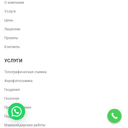
О компании
Услуги
Цены
Лицензии
Проекты
Контакты
УСЛУГИ
Топографическая съемка
Аэрофотосъемка
Геодезия
Геология
Проектирование
Гидрология
Маркшейдерские работы