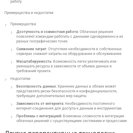
работу.
Преимущества и недостатки
Преимущества:
Доступность и совместная работа:
Облачные решения
позволяют командам работать с данными одновременно и из
разных географических точек.
Снижение затрат:
Отсутствие необходимости в собственных
серверах снижает затраты на оборудование и обслуживание.
Масштабируемость:
Возможность легко увеличивать или
уменьшать ресурсы в зависимости от объема данных и
требований проекта.
Недостатки:
Безопасность данных:
Хранение данных в облаке может
представлять риски безопасности и конфиденциальности,
требующие дополнительных мер защиты.
Зависимость от интернета:
Необходимость постоянного
интернет-соединения для доступа к данным и инструментам.
Проблемы с интеграцией:
Возможны сложности в интеграции
облачных решений с существующими системами и процессами.