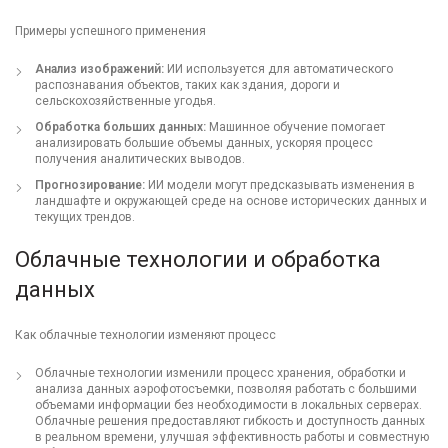
Примеры успешного применения
Анализ изображений:
ИИ используется для автоматического
распознавания объектов, таких как здания, дороги и
сельскохозяйственные угодья.
Обработка больших данных:
Машинное обучение помогает
анализировать большие объемы данных, ускоряя процесс
получения аналитических выводов.
Прогнозирование:
ИИ модели могут предсказывать изменения в
ландшафте и окружающей среде на основе исторических данных и
текущих трендов.
Облачные технологии и обработка
данных
Как облачные технологии изменяют процесс
Облачные технологии изменили процесс хранения, обработки и
анализа данных аэрофотосъемки, позволяя работать с большими
объемами информации без необходимости в локальных серверах.
Облачные решения предоставляют гибкость и доступность данных
в реальном времени, улучшая эффективность работы и совместную