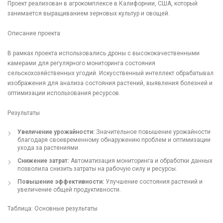
Проект реализован в агрокомплексе в Калифорнии, США, который
занимается выращиванием зерновых культур и овощей.
Описание проекта
В рамках проекта использовались дроны с высококачественными
камерами для регулярного мониторинга состояния
сельскохозяйственных угодий. Искусственный интеллект обрабатывал
изображения для анализа состояния растений, выявления болезней и
оптимизации использования ресурсов.
Результаты
Увеличение урожайности:
Значительное повышение урожайности
благодаря своевременному обнаружению проблем и оптимизации
ухода за растениями.
Снижение затрат:
Автоматизация мониторинга и обработки данных
позволила снизить затраты на рабочую силу и ресурсы.
Повышение эффективности:
Улучшение состояния растений и
увеличение общей продуктивности.
Таблица: Основные результаты