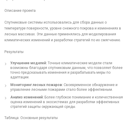
Описание проекта
Спутниковые системы использовались для сбора данных о
температуре поверхности, уровне снежного покрова и изменениях в
лесных массивах. Эти данные применялись для моделирования
климатических изменений и разработки стратегий по их смягчению.
Результаты
Улучшение моделей:
Точные климатические модели стали
возможны благодаря спутниковым данным, что позволяет более
точно предсказывать изменения и разрабатывать меры по
адаптации.
Мониторинг лесных пожаров:
Своевременное обнаружение и
управление лесными пожарами стало более эффективным.
Анализ изменений:
Более глубокое понимание и количественная
оценка изменений в экосистемах для разработки эффективных
стратегий защиты окружающей среды.
Таблица: Основные результаты