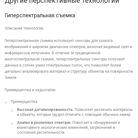
Другие перспективные технологии
Гиперспектральная съемка
Описание технологии
Гиперспектральная съемка использует сенсоры для захвата
изображений в широком диапазоне спектров, включая видимый свет и
инфракрасное излучение. В отличие от традиционной
многоспектральной съемки, гиперспектральные сенсоры получают
данные в сотнях узких спектральных полос, что позволяет более
детально анализировать материал и структуру объектов на поверхности
Земли.
Преимущества и недостатки
Преимущества:
Высокая детализированность:
Позволяет различать материалы
и объекты, которые трудно отличить с помощью обычных камер.
Анализ в различных спектрах:
Помогает в обнаружении и
мониторинге экологических изменений, загрязнений и
состояния растительности.