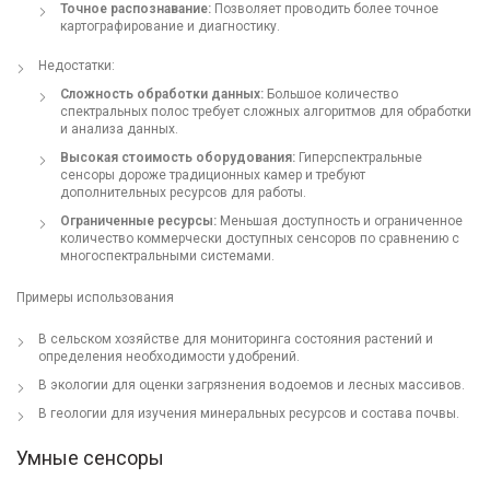
Точное распознавание:
Позволяет проводить более точное
картографирование и диагностику.
Недостатки:
Сложность обработки данных:
Большое количество
спектральных полос требует сложных алгоритмов для обработки
и анализа данных.
Высокая стоимость оборудования:
Гиперспектральные
сенсоры дороже традиционных камер и требуют
дополнительных ресурсов для работы.
Ограниченные ресурсы:
Меньшая доступность и ограниченное
количество коммерчески доступных сенсоров по сравнению с
многоспектральными системами.
Примеры использования
В сельском хозяйстве для мониторинга состояния растений и
определения необходимости удобрений.
В экологии для оценки загрязнения водоемов и лесных массивов.
В геологии для изучения минеральных ресурсов и состава почвы.
Умные сенсоры