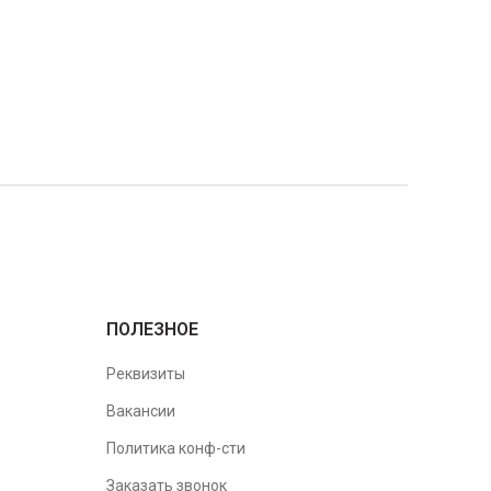
ПОЛЕЗНОЕ
Реквизиты
Вакансии
Политика конф-сти
Заказать звонок