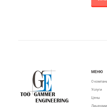
МЕНЮ
О компан
Услуги
Цены
Лицензии