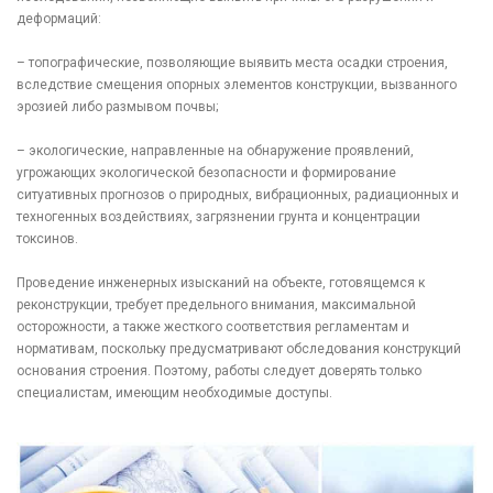
деформаций:
– топографические, позволяющие выявить места осадки строения,
вследствие смещения опорных элементов конструкции, вызванного
эрозией либо размывом почвы;
– экологические, направленные на обнаружение проявлений,
угрожающих экологической безопасности и формирование
ситуативных прогнозов о природных, вибрационных, радиационных и
техногенных воздействиях, загрязнении грунта и концентрации
токсинов.
Проведение инженерных изысканий на объекте, готовящемся к
реконструкции, требует предельного внимания, максимальной
осторожности, а также жесткого соответствия регламентам и
нормативам, поскольку предусматривают обследования конструкций
основания строения. Поэтому, работы следует доверять только
специалистам, имеющим необходимые доступы.