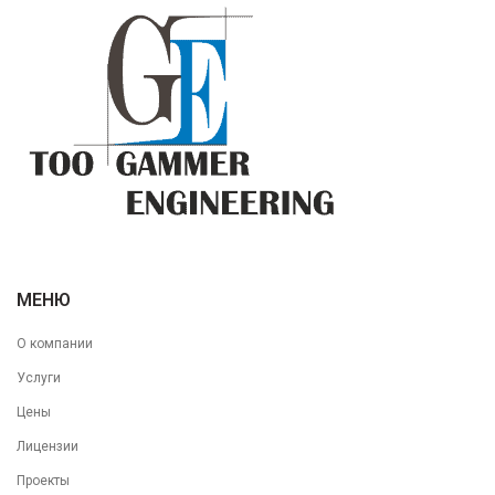
МЕНЮ
О компании
Услуги
Цены
Лицензии
Проекты