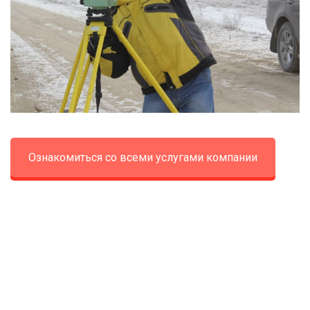
Ознакомиться со всеми услугами компании