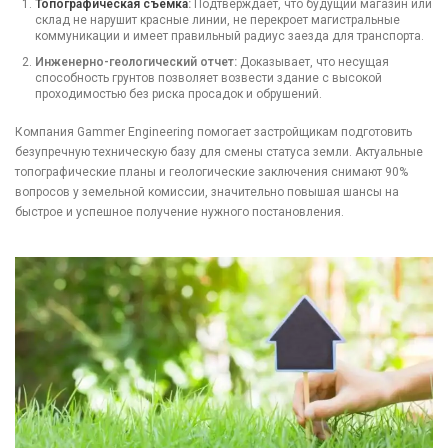
Топографическая съемка
:
Подтверждает, что будущий магазин или
склад не нарушит красные линии, не перекроет магистральные
коммуникации и имеет правильный радиус заезда для транспорта.
Инженерно-геологический отчет:
Доказывает, что несущая
способность грунтов позволяет возвести здание с высокой
проходимостью без риска просадок и обрушений.
Компания Gammer Engineering помогает застройщикам подготовить
безупречную техническую базу для смены статуса земли. Актуальные
топографические планы и геологические заключения снимают 90%
вопросов у земельной комиссии, значительно повышая шансы на
быстрое и успешное получение нужного постановления.