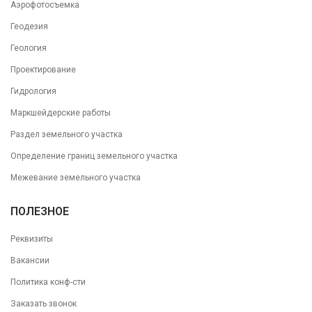
Аэрофотосъемка
Геодезия
Геология
Проектирование
Гидрология
Маркшейдерские работы
Раздел земельного участка
Определение границ земельного участка
Межевание земельного участка
ПОЛЕЗНОЕ
Реквизиты
Вакансии
Политика конф-сти
Заказать звонок