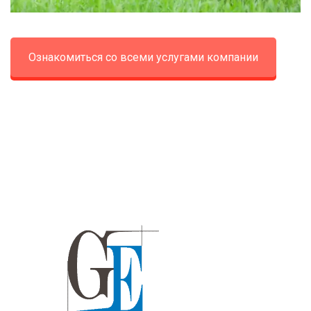
Ознакомиться со всеми услугами компании