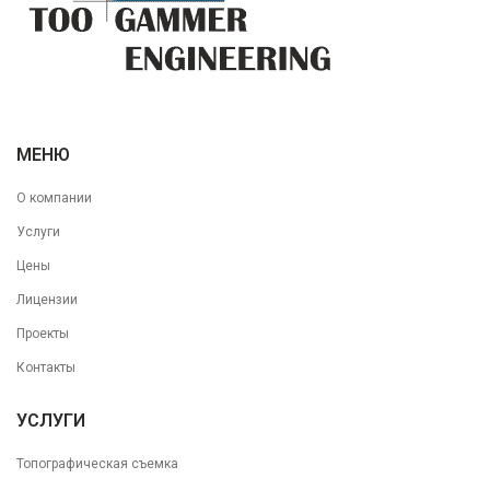
МЕНЮ
О компании
Услуги
Цены
Лицензии
Проекты
Контакты
УСЛУГИ
Топографическая съемка