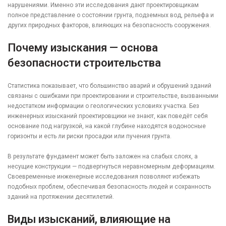
нарушениями. Именно эти исследования дают проектировщикам
полное представление о состоянии грунта, подземных вод, рельефа и
других природных факторов, влияющих на безопасность сооружения.
Почему изыскания — основа
безопасности строительства
Статистика показывает, что большинство аварий и обрушений зданий
связаны с ошибками при проектировании и строительстве, вызванными
недостатком информации о геологических условиях участка. Без
инженерных изысканий проектировщики не знают, как поведёт себя
основание под нагрузкой, на какой глубине находятся водоносные
горизонты и есть ли риски просадки или пучения грунта.
В результате фундамент может быть заложен на слабых слоях, а
несущие конструкции — подвергнуться неравномерным деформациям.
Своевременные инженерные исследования позволяют избежать
подобных проблем, обеспечивая безопасность людей и сохранность
зданий на протяжении десятилетий.
Виды изысканий, влияющие на