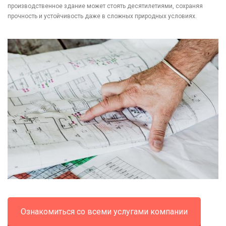
производственное здание может стоять десятилетиями, сохраняя
прочность и устойчивость даже в сложных природных условиях.
Ознакомиться со всеми услугами компании