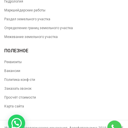
Гидрология
Маркшейдерские работы
Раздел земельного участка
Определение границ земельного участка
Межевание земельного участка
ПОЛЕЗНОЕ
Реквизиты
Вакансии
Политика конф-сти
Заказать звонок
Просчёт стоимости
Карта сайта
Инженерно геологические изыскания, Аэрофотосъемка 2019-2026. ВСЕ