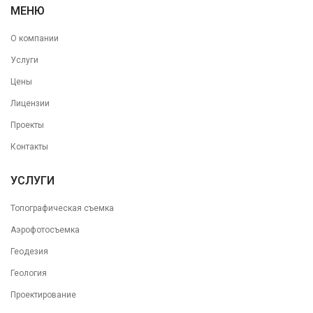
МЕНЮ
О компании
Услуги
Цены
Лицензии
Проекты
Контакты
УСЛУГИ
Топографическая съемка
Аэрофотосъемка
Геодезия
Геология
Проектирование