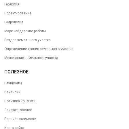
Геология
Проектирование
Гидрология
Маркшейдерские работы
Раздел земельного участка
Определение границ земельного участка
Межевание земельного участка
ПОЛЕЗНОЕ
Реквизиты
Вакансии
Политика конф-сти
Заказать звонок
Просчёт стоимости
Карта сайта