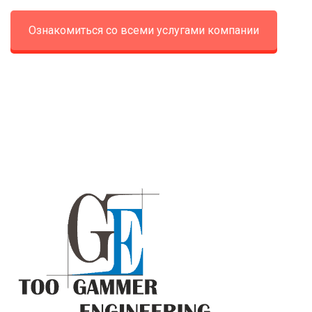
Ознакомиться со всеми услугами компании