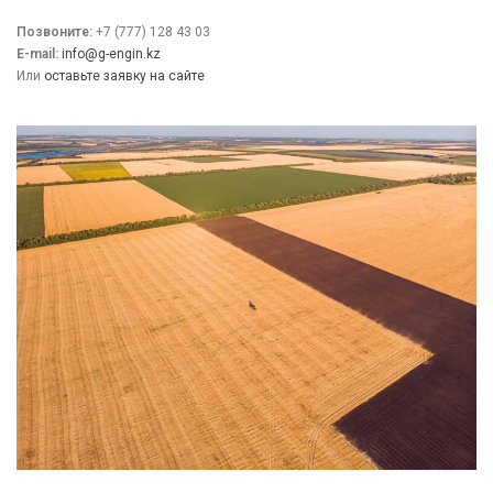
Позвоните:
+7 (777) 128 43 03
E-mail:
info@g-engin.kz
Или
оставьте заявку на сайте