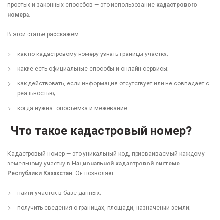
простых и законных способов — это использование
кадастрового
номера
.
В этой статье расскажем:
как по кадастровому номеру узнать границы участка;
какие есть официальные способы и онлайн-сервисы;
как действовать, если информация отсутствует или не совпадает с
реальностью;
когда нужна топосъёмка и межевание.
Что такое кадастровый номер?
Кадастровый номер — это уникальный код, присваиваемый каждому
земельному участку в
Национальной кадастровой системе
Республики Казахстан
. Он позволяет:
найти участок в базе данных;
получить сведения о границах, площади, назначении земли;