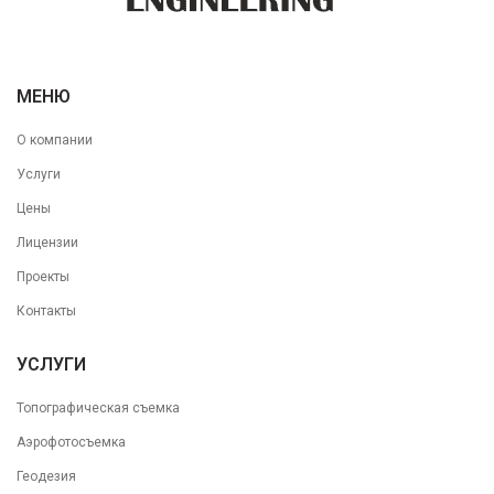
МЕНЮ
О компании
Услуги
Цены
Лицензии
Проекты
Контакты
УСЛУГИ
Топографическая съемка
Аэрофотосъемка
Геодезия