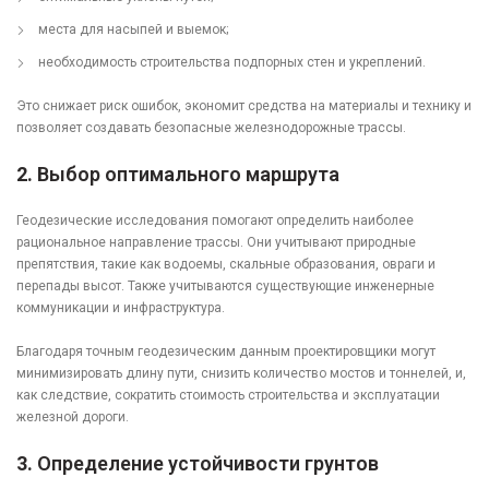
места для насыпей и выемок;
необходимость строительства подпорных стен и укреплений.
Это снижает риск ошибок, экономит средства на материалы и технику и
позволяет создавать безопасные железнодорожные трассы.
2.
Выбор оптимального маршрута
Геодезические исследования помогают определить наиболее
рациональное направление трассы. Они учитывают природные
препятствия, такие как водоемы, скальные образования, овраги и
перепады высот. Также учитываются существующие инженерные
коммуникации и инфраструктура.
Благодаря точным геодезическим данным проектировщики могут
минимизировать длину пути, снизить количество мостов и тоннелей, и,
как следствие, сократить стоимость строительства и эксплуатации
железной дороги.
3.
Определение устойчивости грунтов