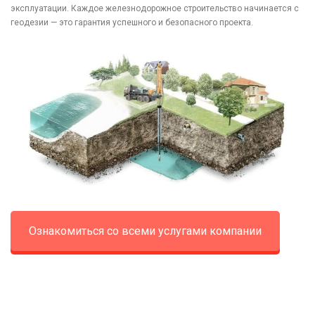
эксплуатации. Каждое железнодорожное строительство начинается с
геодезии — это гарантия успешного и безопасного проекта.
Ознакомиться со всеми услугами компании