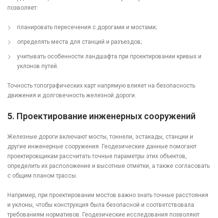
позволяет:
планировать пересечения с дорогами и мостами;
определять места для станций и разъездов;
учитывать особенности ландшафта при проектировании кривых и
уклонов путей.
Точность топографических карт напрямую влияет на безопасность
движения и долговечность железной дороги.
5.
Проектирование инженерных сооружений
Железные дороги включают мосты, тоннели, эстакады, станции и
другие инженерные сооружения. Геодезические данные помогают
проектировщикам рассчитать точные параметры этих объектов,
определить их расположение и высотные отметки, а также согласовать
с общим планом трассы.
Например, при проектировании мостов важно знать точные расстояния
и уклоны, чтобы конструкция была безопасной и соответствовала
требованиям нормативов. Геодезические исследования позволяют