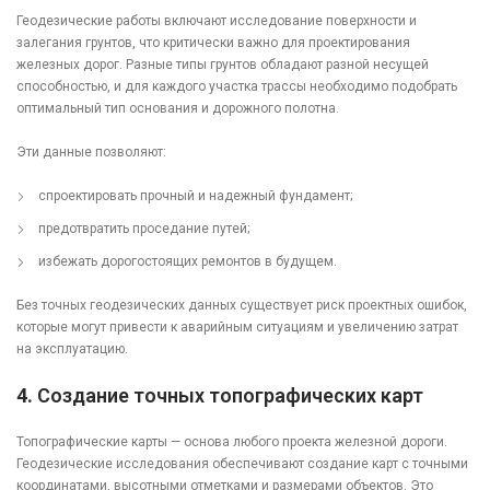
Геодезические работы включают исследование поверхности и
залегания грунтов, что критически важно для проектирования
железных дорог. Разные типы грунтов обладают разной несущей
способностью, и для каждого участка трассы необходимо подобрать
оптимальный тип основания и дорожного полотна.
Эти данные позволяют:
спроектировать прочный и надежный фундамент;
предотвратить проседание путей;
избежать дорогостоящих ремонтов в будущем.
Без точных геодезических данных существует риск проектных ошибок,
которые могут привести к аварийным ситуациям и увеличению затрат
на эксплуатацию.
4.
Создание точных топографических карт
Топографические карты — основа любого проекта железной дороги.
Геодезические исследования обеспечивают создание карт с точными
координатами, высотными отметками и размерами объектов. Это