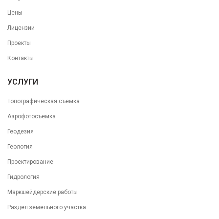
Цены
Лицензии
Проекты
Контакты
УСЛУГИ
Топографическая съемка
Аэрофотосъемка
Геодезия
Геология
Проектирование
Гидрология
Маркшейдерские работы
Раздел земельного участка