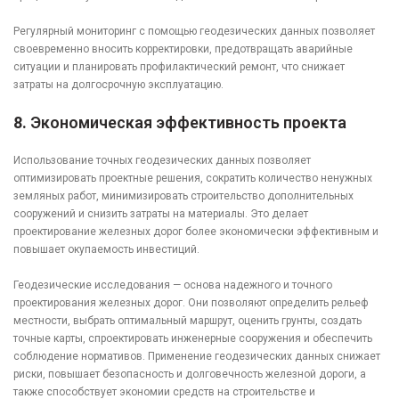
Регулярный мониторинг с помощью геодезических данных позволяет
своевременно вносить корректировки, предотвращать аварийные
ситуации и планировать профилактический ремонт, что снижает
затраты на долгосрочную эксплуатацию.
8.
Экономическая эффективность проекта
Использование точных геодезических данных позволяет
оптимизировать проектные решения, сократить количество ненужных
земляных работ, минимизировать строительство дополнительных
сооружений и снизить затраты на материалы. Это делает
проектирование железных дорог более экономически эффективным и
повышает окупаемость инвестиций.
Геодезические исследования — основа надежного и точного
проектирования железных дорог. Они позволяют определить рельеф
местности, выбрать оптимальный маршрут, оценить грунты, создать
точные карты, спроектировать инженерные сооружения и обеспечить
соблюдение нормативов. Применение геодезических данных снижает
риски, повышает безопасность и долговечность железной дороги, а
также способствует экономии средств на строительстве и