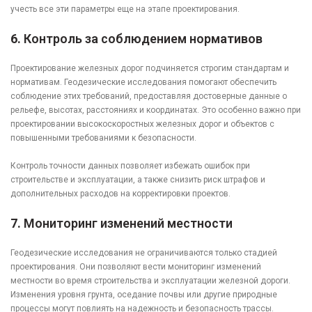
учесть все эти параметры еще на этапе проектирования.
6.
Контроль за соблюдением нормативов
Проектирование железных дорог подчиняется строгим стандартам и
нормативам. Геодезические исследования помогают обеспечить
соблюдение этих требований, предоставляя достоверные данные о
рельефе, высотах, расстояниях и координатах. Это особенно важно при
проектировании высокоскоростных железных дорог и объектов с
повышенными требованиями к безопасности.
Контроль точности данных позволяет избежать ошибок при
строительстве и эксплуатации, а также снизить риск штрафов и
дополнительных расходов на корректировки проектов.
7.
Мониторинг изменений местности
Геодезические исследования не ограничиваются только стадией
проектирования. Они позволяют вести мониторинг изменений
местности во время строительства и эксплуатации железной дороги.
Изменения уровня грунта, оседание почвы или другие природные
процессы могут повлиять на надежность и безопасность трассы.