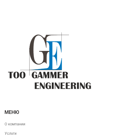
МЕНЮ
О компании
Услуги