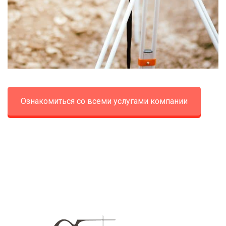
Ознакомиться со всеми услугами компании