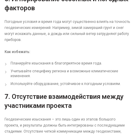
факторов
Погодные условия и время года могут существенно влиять на точность
геодезических измерений. Например, зимой замерзший грунт и снег
могут искажать данные, а дождь или сильный ветер затрудняют работу
приборов.
Как избежать:
Планируйте изыскания в благоприятное время года.
Учитывайте специфику региона и возможные климатические
изменения.
Используйте оборудование, устойчивое к погодным условиям.
7.
Отсутствие взаимодействия между
участниками проекта
Геодезические изыскания – это лишь один из этапов большого
проекта, и результаты должны быть интегрированы с последующими
стадиями. Отсутствие четкой коммуникации между геодезистами,