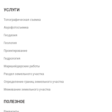
УСЛУГИ
Топографическая съемка
Аэрофотосъемка
Геодезия
Геология
Проектирование
Гидрология
Маркшейдерские работы
Раздел земельного участка
Определение границ земельного участка
Межевание земельного участка
ПОЛЕЗНОЕ
Реквизиты