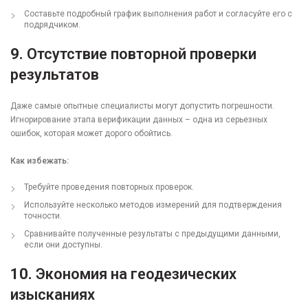
Составьте подробный график выполнения работ и согласуйте его с
подрядчиком.
9.
Отсутствие повторной проверки
результатов
Даже самые опытные специалисты могут допустить погрешности.
Игнорирование этапа верификации данных – одна из серьезных
ошибок, которая может дорого обойтись.
Как избежать:
Требуйте проведения повторных проверок.
Используйте несколько методов измерений для подтверждения
точности.
Сравнивайте полученные результаты с предыдущими данными,
если они доступны.
10.
Экономия на геодезических
изысканиях