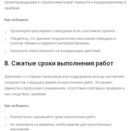
проектировщиками и строителями может привести к недоразумениям и
ошибкам.
Как избежать:
Организуйте регулярные совещания всех участников проекта.
Убедитесь, что данные геодезических изысканий переданы в
полном объеме и корректно интерпретированы.
Назначьте ответственного за координацию действий.
8.
Сжатые сроки выполнения работ
Давление со стороны заказчиков или подрядчиков иногда заставляет
геодезистов сокращать время на выполнение работ. Это может
привести к пропускам в измерениях, отсутствию повторных проверок и,
как следствие, ошибкам.
Как избежать:
Реалистично оценивайте сроки выполнения работ.
Не экономьте на времени, необходимом для качественных
изысканий.