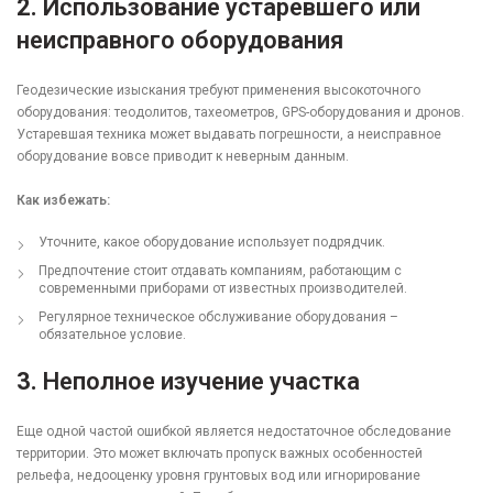
2.
Использование устаревшего или
неисправного оборудования
Геодезические изыскания требуют применения высокоточного
оборудования: теодолитов, тахеометров, GPS-оборудования и дронов.
Устаревшая техника может выдавать погрешности, а неисправное
оборудование вовсе приводит к неверным данным.
Как избежать:
Уточните, какое оборудование использует подрядчик.
Предпочтение стоит отдавать компаниям, работающим с
современными приборами от известных производителей.
Регулярное техническое обслуживание оборудования –
обязательное условие.
3.
Неполное изучение участка
Еще одной частой ошибкой является недостаточное обследование
территории. Это может включать пропуск важных особенностей
рельефа, недооценку уровня грунтовых вод или игнорирование