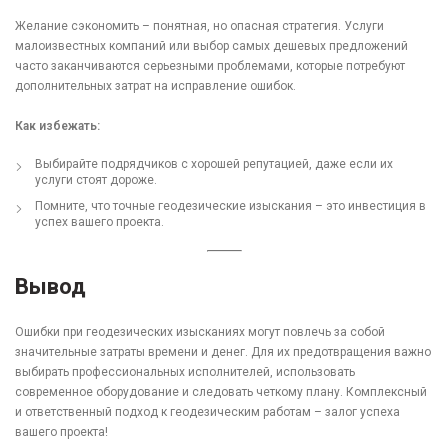
Желание сэкономить – понятная, но опасная стратегия. Услуги
малоизвестных компаний или выбор самых дешевых предложений
часто заканчиваются серьезными проблемами, которые потребуют
дополнительных затрат на исправление ошибок.
Как избежать:
Выбирайте подрядчиков с хорошей репутацией, даже если их
услуги стоят дороже.
Помните, что точные геодезические изыскания – это инвестиция в
успех вашего проекта.
Вывод
Ошибки при геодезических изысканиях могут повлечь за собой
значительные затраты времени и денег. Для их предотвращения важно
выбирать профессиональных исполнителей, использовать
современное оборудование и следовать четкому плану. Комплексный
и ответственный подход к геодезическим работам – залог успеха
вашего проекта!