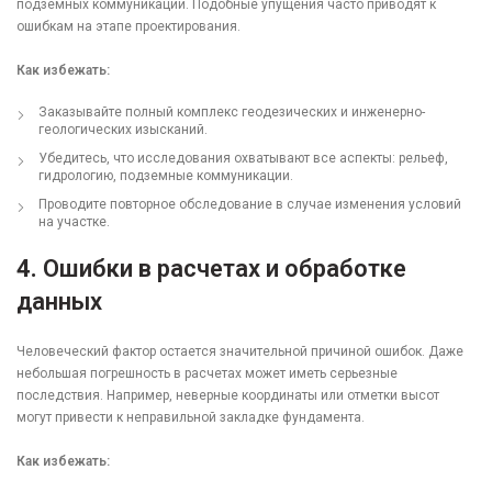
подземных коммуникаций. Подобные упущения часто приводят к
ошибкам на этапе проектирования.
Как избежать:
Заказывайте полный комплекс геодезических и инженерно-
геологических изысканий.
Убедитесь, что исследования охватывают все аспекты: рельеф,
гидрологию, подземные коммуникации.
Проводите повторное обследование в случае изменения условий
на участке.
4.
Ошибки в расчетах и обработке
данных
Человеческий фактор остается значительной причиной ошибок. Даже
небольшая погрешность в расчетах может иметь серьезные
последствия. Например, неверные координаты или отметки высот
могут привести к неправильной закладке фундамента.
Как избежать: