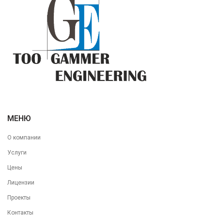
МЕНЮ
О компании
Услуги
Цены
Лицензии
Проекты
Контакты