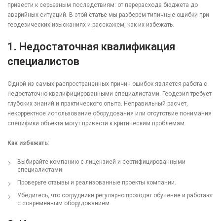
привести к серьезным последствиям: от перерасхода бюджета до
аварийных ситуаций. В этой статье мы разберем типичные ошибки при
геодезических изысканиях и расскажем, как их избежать.
1.
Недостаточная квалификация
специалистов
Одной из самых распространенных причин ошибок является работа с
недостаточно квалифицированными специалистами. Геодезия требует
глубоких знаний и практического опыта. Неправильный расчет,
некорректное использование оборудования или отсутствие понимания
специфики объекта могут привести к критическим проблемам.
Как избежать:
Выбирайте компанию с лицензией и сертифицированными
специалистами.
Проверьте отзывы и реализованные проекты компании.
Убедитесь, что сотрудники регулярно проходят обучение и работают
с современным оборудованием.