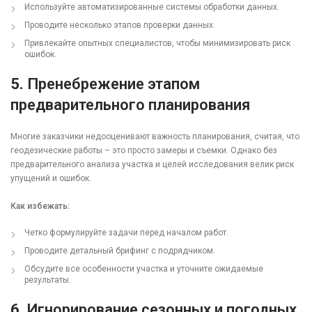
Используйте автоматизированные системы обработки данных.
Проводите несколько этапов проверки данных.
Привлекайте опытных специалистов, чтобы минимизировать риск
ошибок.
5.
Пренебрежение этапом
предварительного планирования
Многие заказчики недооценивают важность планирования, считая, что
геодезические работы – это просто замеры и съемки. Однако без
предварительного анализа участка и целей исследования велик риск
упущений и ошибок.
Как избежать:
Четко формулируйте задачи перед началом работ.
Проводите детальный брифинг с подрядчиком.
Обсудите все особенности участка и уточните ожидаемые
результаты.
6.
Игнорирование сезонных и погодных