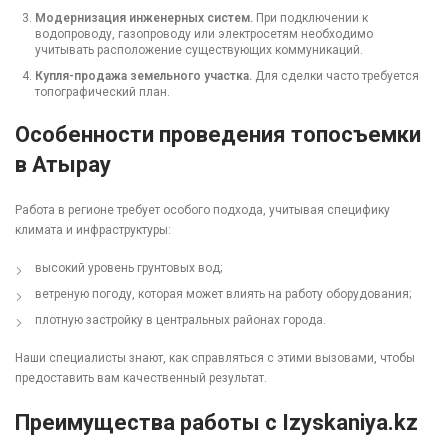
Модернизация инженерных систем.
При подключении к
водопроводу, газопроводу или электросетям необходимо
учитывать расположение существующих коммуникаций.
Купля-продажа земельного участка.
Для сделки часто требуется
топографический план.
Особенности проведения топосъемки
в Атырау
Работа в регионе требует особого подхода, учитывая специфику
климата и инфраструктуры:
высокий уровень грунтовых вод;
ветреную погоду, которая может влиять на работу оборудования;
плотную застройку в центральных районах города.
Наши специалисты знают, как справляться с этими вызовами, чтобы
предоставить вам качественный результат.
Преимущества работы с
Izyskaniya.kz