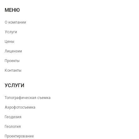
МЕНЮ
О компании
Услуги
Цены
Лицензии
Проекты
Контакты
УСЛУГИ
Топографическая съемка
Аэрофотосъемка
Геодезия
Геология
Проектирование