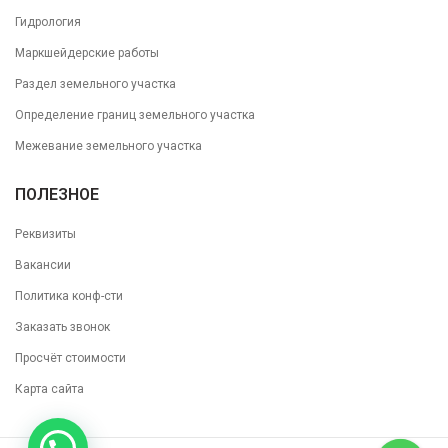
Гидрология
Маркшейдерские работы
Раздел земельного участка
Определение границ земельного участка
Межевание земельного участка
ПОЛЕЗНОЕ
Реквизиты
Вакансии
Политика конф-сти
Заказать звонок
Просчёт стоимости
Карта сайта