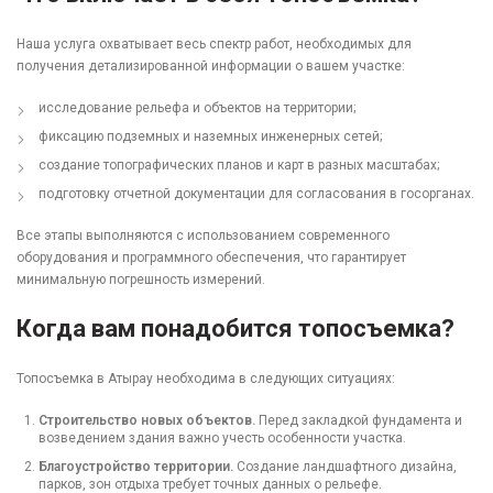
Наша услуга охватывает весь спектр работ, необходимых для
получения детализированной информации о вашем участке:
исследование рельефа и объектов на территории;
фиксацию подземных и наземных инженерных сетей;
создание топографических планов и карт в разных масштабах;
подготовку отчетной документации для согласования в госорганах.
Все этапы выполняются с использованием современного
оборудования и программного обеспечения, что гарантирует
минимальную погрешность измерений.
Когда вам понадобится топосъемка?
Топосъемка в Атырау необходима в следующих ситуациях:
Строительство новых объектов.
Перед закладкой фундамента и
возведением здания важно учесть особенности участка.
Благоустройство территории.
Создание ландшафтного дизайна,
парков, зон отдыха требует точных данных о рельефе.