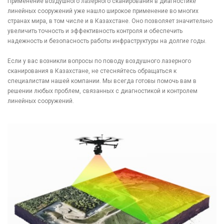
Применение воздушного лазерного сканирования в диагностике
линейных сооружений уже нашло широкое применение во многих
странах мира, в том числе и в Казахстане. Оно позволяет значительно
увеличить точность и эффективность контроля и обеспечить
надежность и безопасность работы инфраструктуры на долгие годы.
Если у вас возникли вопросы по поводу воздушного лазерного
сканирования в Казахстане, не стесняйтесь обращаться к
специалистам нашей компании. Мы всегда готовы помочь вам в
решении любых проблем, связанных с диагностикой и контролем
линейных сооружений.