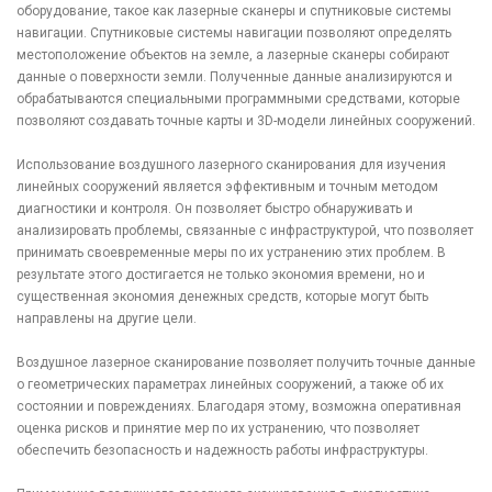
оборудование, такое как лазерные сканеры и спутниковые системы
навигации. Спутниковые системы навигации позволяют определять
местоположение объектов на земле, а лазерные сканеры собирают
данные о поверхности земли. Полученные данные анализируются и
обрабатываются специальными программными средствами, которые
позволяют создавать точные карты и 3D-модели линейных сооружений.
Использование воздушного лазерного сканирования для изучения
линейных сооружений является эффективным и точным методом
диагностики и контроля. Он позволяет быстро обнаруживать и
анализировать проблемы, связанные с инфраструктурой, что позволяет
принимать своевременные меры по их устранению этих проблем. В
результате этого достигается не только экономия времени, но и
существенная экономия денежных средств, которые могут быть
направлены на другие цели.
Воздушное лазерное сканирование позволяет получить точные данные
о геометрических параметрах линейных сооружений, а также об их
состоянии и повреждениях. Благодаря этому, возможна оперативная
оценка рисков и принятие мер по их устранению, что позволяет
обеспечить безопасность и надежность работы инфраструктуры.