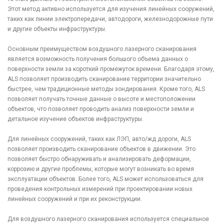
Этот метод активно используется для изучения линейных сооружений,
таких как линии электропередачи, автодороги, железнодорожные пути
и другие объекты инфраструктуры.
Основным преимуществом воздушного лазерного сканирования
является возможность получения большого объема данных о
поверхности земли за короткий промежуток времени. Благодаря этому,
ALS позволяет производить сканирование территории значительно
быстрее, чем традиционные методы зондирования. Кроме того, ALS
позволяет получать точные данные о высоте и местоположении
объектов, что позволяет проводить анализ поверхности земли и
детальное изучение объектов инфраструктуры.
Для линейных сооружений, таких как ЛЭП, авто/жд дороги, ALS
позволяет производить сканирование объектов в движении. Это
позволяет быстро обнаруживать и анализировать деформации,
коррозию и другие проблемы, которые могут возникать во время
эксплуатации объектов. Более того, ALS может использоваться для
проведения контрольных измерений при проектировании новых
линейных сооружений и при их реконструкции.
Для воздушного лазерного сканирования используется специальное