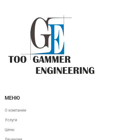
МЕНЮ
О компании
Услуги
Цены
Лицензии