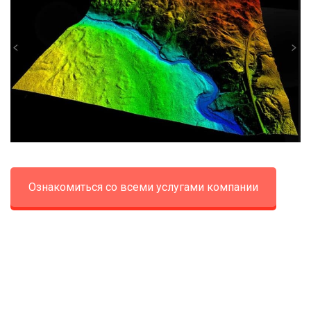
Ознакомиться со всеми услугами компании