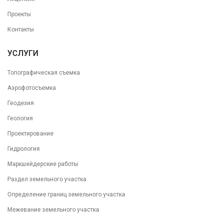
Проекты
Контакты
УСЛУГИ
Топографическая съемка
Аэрофотосъемка
Геодезия
Геология
Проектирование
Гидрология
Маркшейдерские работы
Раздел земельного участка
Определение границ земельного участка
Межевание земельного участка