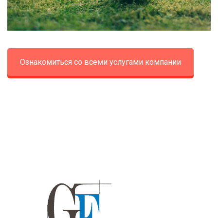
Ознакомиться со всеми услугами компании