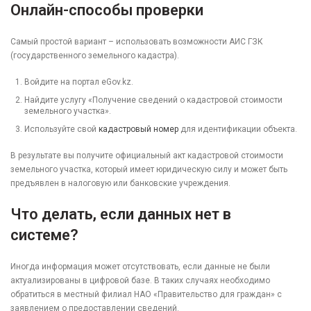
Онлайн-способы проверки
Самый простой вариант – использовать возможности АИС ГЗК
(государственного земельного кадастра).
Войдите на портал eGov.kz.
Найдите услугу «Получение сведений о кадастровой стоимости
земельного участка».
Используйте свой
кадастровый номер
для идентификации объекта.
В результате вы получите официальный акт кадастровой стоимости
земельного участка, который имеет юридическую силу и может быть
предъявлен в налоговую или банковские учреждения.
Что делать, если данных нет в
системе?
Иногда информация может отсутствовать, если данные не были
актуализированы в цифровой базе. В таких случаях необходимо
обратиться в местный филиал НАО «Правительство для граждан» с
заявлением о предоставлении сведений.