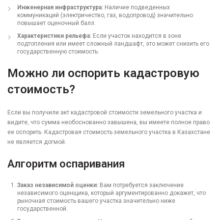
Инженерная инфраструктура:
Наличие подведенных
коммуникаций (электричество, газ, водопровод) значительно
повышает оценочный балл.
Характеристики рельефа:
Если участок находится в зоне
подтопления или имеет сложный ландшафт, это может снизить его
государственную стоимость.
Можно ли оспорить кадастровую
стоимость?
Если вы получили акт кадастровой стоимости земельного участка и
видите, что сумма необоснованно завышена, вы имеете полное право
ее оспорить. Кадастровая стоимость земельного участка в Казахстане
не является догмой.
Алгоритм оспаривания
Заказ независимой оценки:
Вам потребуется заключение
независимого оценщика, который аргументированно докажет, что
рыночная стоимость вашего участка значительно ниже
государственной.