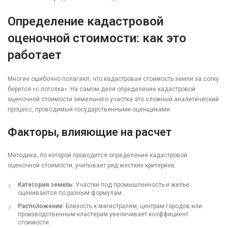
Определение кадастровой
оценочной стоимости: как это
работает
Многие ошибочно полагают, что кадастровая стоимость земли за сотку
берется «с потолка». На самом деле определение кадастровой
оценочной стоимости земельного участка это сложный аналитический
процесс, проводимый государственными оценщиками.
Факторы, влияющие на расчет
Методика, по которой проводится определение кадастровой
оценочной стоимости, учитывает ряд жестких критериев:
Категория земель:
Участки под промышленность и жилье
оцениваются по разным формулам.
Расположение:
Близость к магистралям, центрам городов или
производственным кластерам увеличивает коэффициент
стоимости.