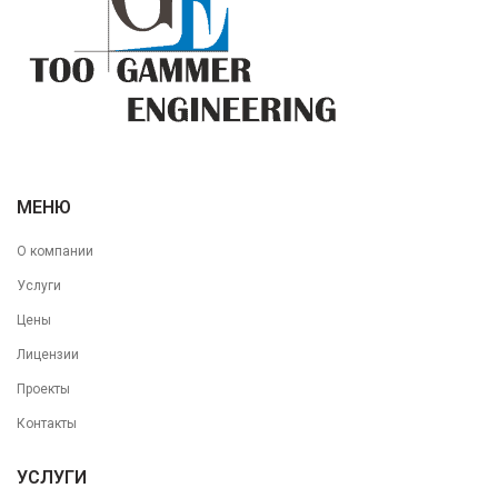
МЕНЮ
О компании
Услуги
Цены
Лицензии
Проекты
Контакты
УСЛУГИ