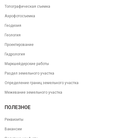
Топографическая съемка
Аэрофотосъемка
Геодезия
Геология
Проектирование
Гидрология
Маркшейдерские работы
Раздел земельного участка
Определение границ земельного участка
Межевание земельного участка
ПОЛЕЗНОЕ
Реквизиты
Вакансии