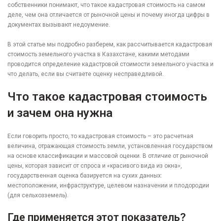
собственники понимают, что такое кадастровая стоимость на самом
деле, чем она отличается от рыночной цены и почему иногда цифры в
документах вызывают недоумение.
В этой статье мы подробно разберем, как рассчитывается кадастровая
стоимость земельного участка в Казахстане, какими методами
проводится определение кадастровой стоимости земельного участка и
что делать, если вы считаете оценку несправедливой.
Что такое кадастровая стоимость
и зачем она нужна
Если говорить просто, то кадастровая стоимость – это расчетная
величина, отражающая стоимость земли, установленная государством
на основе классификации и массовой оценки. В отличие от рыночной
цены, которая зависит от спроса и «красивого вида из окна»,
государственная оценка базируется на сухих данных:
местоположении, инфраструктуре, целевом назначении и плодородии
(для сельхозземель).
Где применяется этот показатель?