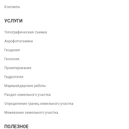
Контакты
УСЛУГИ
Топографическая съемка
Аэрофотосъемка
Геодезия
Геология
Проектирование
Гидрология
Маркшейдерские работы
Раздел земельного участка
Определение границ земельного участка
Межевание земельного участка
ПОЛЕЗНОЕ