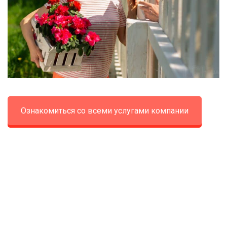
Ознакомиться со всеми услугами компании