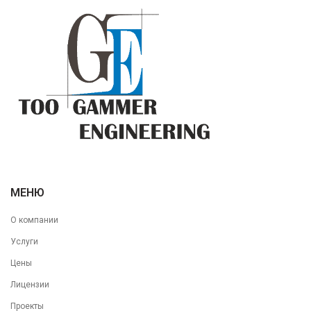
МЕНЮ
О компании
Услуги
Цены
Лицензии
Проекты